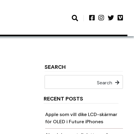
SEARCH
Search
RECENT POSTS
Apple som vill dike LCD-skärmar
för OLED i Future iPhones