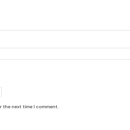
or the next time I comment.