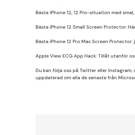
Bästa iPhone 12, 12 Pro-situation med smal, 
Bästa iPhone 12 Small Screen Protector: Här
Bästa iPhone 12 Pro Max Screen Protector: ju
Apple View ECG App Hack: Tillåt utanför oss 
Du kan följa oss på Twitter eller Instagram, 
uppdaterad om alla de senaste från Micros