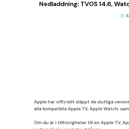
Nedladdning: TVOS 14.6, Watc
F
Apple har officiellt släppt de slutliga ver
alla kompatibla Apple TV, Apple Watch, sa
Om du är i tillhörigheter till en Apple TV,