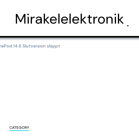
Mirakelelektronik
ePod 14.6 Slutversion släppt
CATEGORY