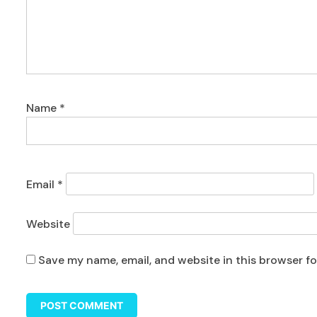
Name
*
Email
*
Website
Save my name, email, and website in this browser f