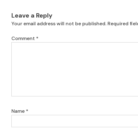
Leave a Reply
Your email address will not be published.
Required fie
Comment
*
Name
*